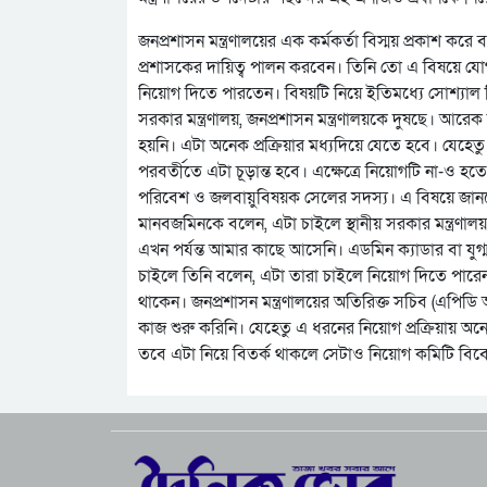
জনপ্রশাসন মন্ত্রণালয়ের এক কর্মকর্তা বিস্ময় প্রকাশ ক
প্রশাসকের দায়িত্ব পালন করবেন। তিনি তো এ বিষয়ে যোগ্
নিয়োগ দিতে পারতেন। বিষয়টি নিয়ে ইতিমধ্যে সোশ্যাল ম
সরকার মন্ত্রণালয়, জনপ্রশাসন মন্ত্রণালয়কে দুষছে। আরেক 
হয়নি। এটা অনেক প্রক্রিয়ার মধ্যদিয়ে যেতে হবে। যেহেতু
পরবর্তীতে এটা চূড়ান্ত হবে। এক্ষেত্রে নিয়োগটি না-ও হ
পরিবেশ ও জলবায়ুবিষয়ক সেলের সদস্য। এ বিষয়ে জানতে
মানবজমিনকে বলেন, এটা চাইলে স্থানীয় সরকার মন্ত্রণাল
এখন পর্যন্ত আমার কাছে আসেনি। এডমিন ক্যাডার বা যুগ
চাইলে তিনি বলেন, এটা তারা চাইলে নিয়োগ দিতে পারেন।
থাকেন। জনপ্রশাসন মন্ত্রণালয়ের অতিরিক্ত সচিব (এপিড
কাজ শুরু করিনি। যেহেতু এ ধরনের নিয়োগ প্রক্রিয়ায় অনেক
তবে এটা নিয়ে বিতর্ক থাকলে সেটাও নিয়োগ কমিটি বিবে