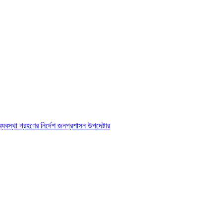
্যবস্থা গ্রহণের নির্দেশ জনপ্রশাসন উপদেষ্টার