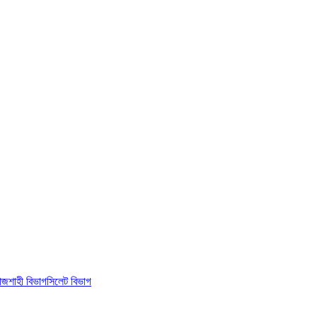
াজশাহী বিভাগ
সিলেট বিভাগ