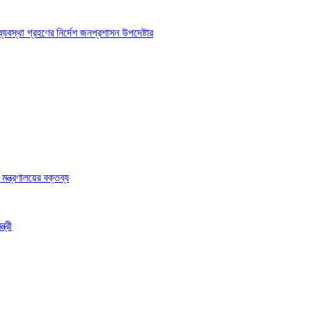
্যবস্থা গ্রহণের নির্দেশ জনপ্রশাসন উপদেষ্টার
ন্ত্রণালয়ের বক্তব্য
ত্রী