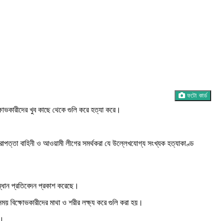
ফটো কার্ড
িক্ষোভকারীদের খুব কাছে থেকে গুলি করে হত্যা করে।
রাপত্তা বাহিনী ও আওয়ামী লীগের সমর্থকরা যে উল্লেখযোগ্য সংখ্যক হত্যাকাণ্ড
ন্ধান প্রতিবেদন প্রকাশ করেছে।
ময় বিক্ষোভকারীদের মাথা ও শরীর লক্ষ্য করে গুলি করা হয়।
ে।