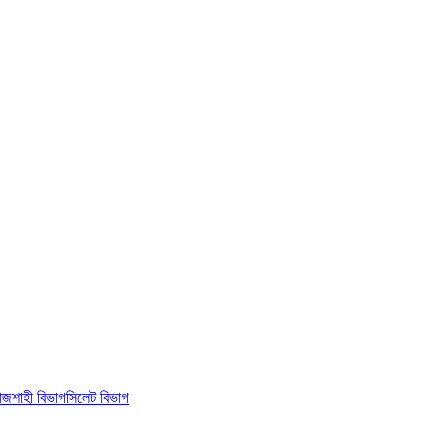
াজশাহী বিভাগ
সিলেট বিভাগ