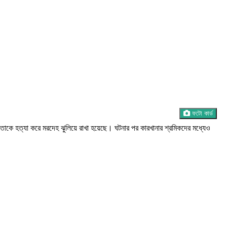
ফটো কার্ড
 তাকে হত্যা করে মরদেহ ঝুলিয়ে রাখা হয়েছে। ঘটনার পর কারখানার শ্রমিকদের মধ্যেও