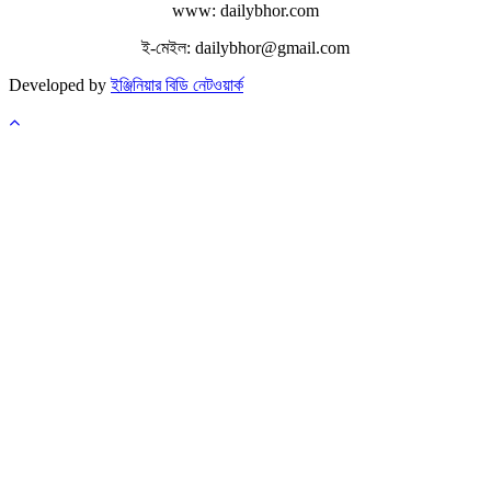
www: dailybhor.com
ই-মেইল: dailybhor@gmail.com
Developed by
ইঞ্জিনিয়ার বিডি নেটওয়ার্ক