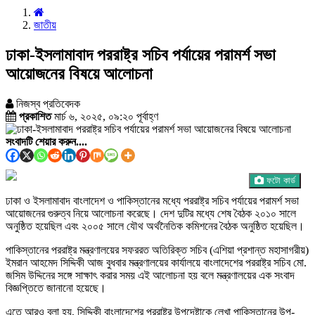
জাতীয়
ঢাকা-ইসলামাবাদ পররাষ্ট্র সচিব পর্যায়ের পরামর্শ সভা
আয়োজনের বিষয়ে আলোচনা
নিজস্ব প্রতিবেদক
প্রকাশিত
মার্চ ৬, ২০২৫, ০৯:২০ পূর্বাহ্ণ
সংবাদটি শেয়ার করুন....
ফটো কার্ড
ঢাকা ও ইসলামাবাদ বাংলাদেশ ও পাকিস্তানের মধ্যে পররাষ্ট্র সচিব পর্যায়ের পরামর্শ সভা
আয়োজনের গুরুত্ব নিয়ে আলোচনা করেছে। দেশ দুটির মধ্যে শেষ বৈঠক ২০১০ সালে
অনুষ্ঠিত হয়েছিল এবং ২০০৫ সালে যৌথ অর্থনৈতিক কমিশনের বৈঠক অনুষ্ঠিত হয়েছিল।
পাকিস্তানের পররাষ্ট্র মন্ত্রণালয়ের সফররত অতিরিক্ত সচিব (এশিয়া প্রশান্ত মহাসাগরীয়)
ইমরান আহমেদ সিদ্দিকী আজ বুধবার মন্ত্রণালয়ের কার্যালয়ে বাংলাদেশের পররাষ্ট্র সচিব মো.
জসিম উদ্দিনের সঙ্গে সাক্ষাৎ করার সময় এই আলোচনা হয় বলে মন্ত্রণালয়ের এক সংবাদ
বিজ্ঞপ্তিতে জানানো হয়েছে।
এতে আরও বলা হয়, সিদ্দিকী বাংলাদেশের পররাষ্ট্র উপদেষ্টাকে লেখা পাকিস্তানের উপ-