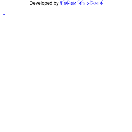
Developed by
ইঞ্জিনিয়ার বিডি নেটওয়ার্ক