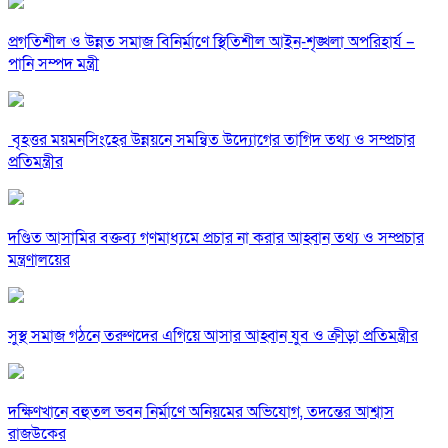
‎প্রগতিশীল ও উন্নত সমাজ বিনির্মাণে স্থিতিশীল আইন-শৃঙ্খলা অপরিহার্য –
পানি সম্পদ মন্ত্রী
‎ বৃহত্তর ময়মনসিংহের উন্নয়নে সমন্বিত উদ্যোগের তাগিদ তথ্য ও সম্প্রচার
প্রতিমন্ত্রীর
দণ্ডিত আসামির বক্তব্য গণমাধ্যমে প্রচার না করার আহ্বান তথ্য ও সম্প্রচার
মন্ত্রণালয়ের
সুস্থ সমাজ গঠনে তরুণদের এগিয়ে আসার আহ্বান যুব ও ক্রীড়া প্রতিমন্ত্রীর
দক্ষিণখানে বহুতল ভবন নির্মাণে অনিয়মের অভিযোগ, তদন্তের আশ্বাস
রাজউকের