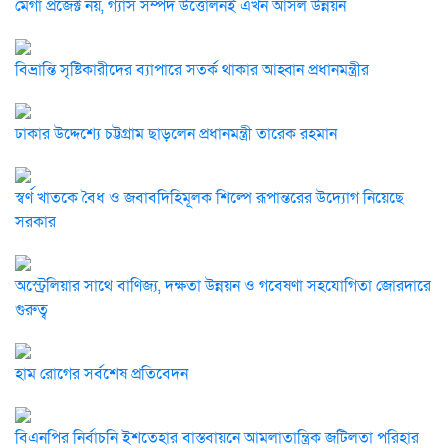
মেগা প্রজেক্ট নয়, গ্যাস সম্পদ উত্তোলনই এখন আসল উন্নয়ন
বিভ্রান্তি সৃষ্টিকারীদের ব্যাপারে সতর্ক থাকার আহ্বান প্রধানমন্ত্রীর
ঢাকার উদ্দেশ্যে চট্টগ্রাম ছাড়লেন প্রধানমন্ত্রী তারেক রহমান
স্বর্ণ খাতকে বৈধ ও জবাবদিহিমূলক শিল্পে রূপান্তরের উদ্যোগ নিয়েছে
সরকার
অস্ট্রেলিয়ার সাথে বাণিজ্য, দক্ষতা উন্নয়ন ও গবেষণা সহযোগিতা জোরদারে
গুরুত্ব
হাম রোগের সর্বশেষ প্রতিবেদন
বিএনপির নির্বাচনি ইশতেহার বাস্তবায়নে আমলাতান্ত্রিক জটিলতা পরিহার