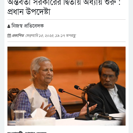
অন্তর্বর্তী সরকারের দ্বিতীয় অধ্যায় শুরু :
প্রধান উপদেষ্টা
নিজস্ব প্রতিবেদক
প্রকাশিত
ফেব্রুয়ারি ১৫, ২০২৫, ১৯:১৭ অপরাহ্ণ