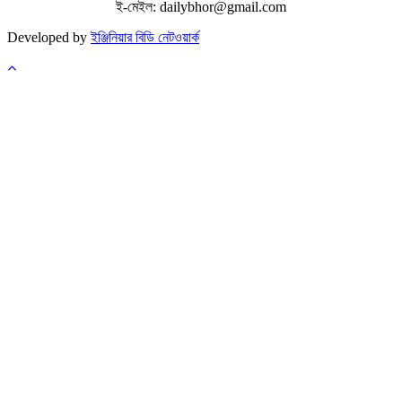
ই-মেইল: dailybhor@gmail.com
Developed by
ইঞ্জিনিয়ার বিডি নেটওয়ার্ক