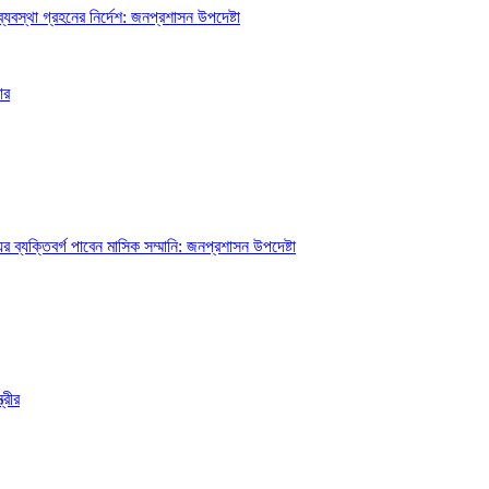
্যবস্থা গ্রহনের নির্দেশ: জনপ্রশাসন উপদেষ্টা
ার
ব্যক্তিবর্গ পাবেন মাসিক সম্মানি: জনপ্রশাসন উপদেষ্টা
্রীর