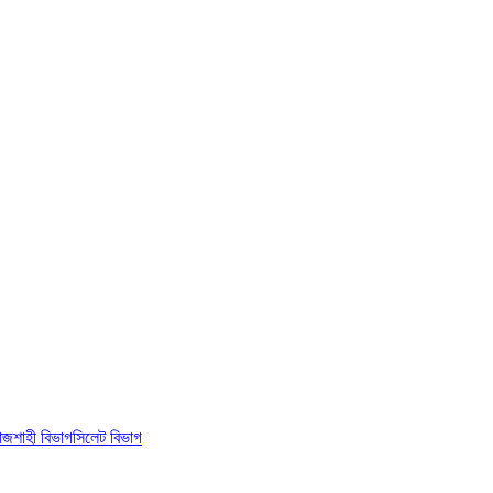
াজশাহী বিভাগ
সিলেট বিভাগ