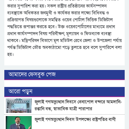
করার সুপারিশ করা হয়। সকল রাষ্ট্রীয় প্রতিষ্ঠানের কার্যসম্পাদন
ব্যবস্থাকে অধিকতর জনমুখী ও কার্যকর করার লক্ষ্যে বিধিবদ্ধ ও
প্রক্রিয়াগত বিষয়গুলোকে সমন্বিত ওয়েব পোর্টাল ভিত্তিক ডিজিটাল
পদ্ধতিতে রূপান্তর করতে হবে। উক্ত ওয়েবপোর্টালের মাধ্যমে প্রধান
প্রধান কার্যসম্পাদন বিষয় পরিবীক্ষণ, মূল্যায়ন ও ফিডব্যাক ব্যবস্থা
থাকবে। মন্ত্রিপরিষদ বিভাগে মূল মডিউল রেখে জেলা ও উপজেলা পর্যায়
পর্যন্ত ডিজিটাল ভৌত অবকাঠামো গড়ে তুলতে হবে বলে সুপারিশে বলা
হয়।
আমাদের ফেসবুক পেজ
আরো পড়ুন
জুলাই গণঅভ্যুত্থান দিবসে বেনাপোল বন্দরে আমদানি-
রপ্তানি বন্ধ, স্বাভাবিক যাত্রী পারাপার
জুলাই গণঅভ্যুত্থান দিবস উপলক্ষ্যে রাষ্ট্রপতির বাণী