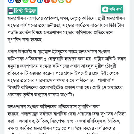
ফটো কার্ড
জনপ্রশাসন সংস্কারের রূপকল্প, লক্ষ্য, নেতৃত্ব কাঠামো, স্থায়ী জনপ্রশাসন
সংস্কার কমিশনের প্রয়োজনীয়তা, সংস্কার কার্যক্রম বাস্তবায়নে ডিজিটাল
পদ্ধতি প্রবর্তন বিষয়ে জনপ্রশাসন সংস্কার কমিশনের প্রতিবেদনে
সুপারিশ করা হয়েছে।
প্রধান উপদেষ্টা ড. মুহাম্মদ ইউনূসের কাছে জনপ্রশাসন সংস্কার
কমিশনের প্রতিবেদন ৫ ফেব্রুয়ারি হস্তান্তর করা হয়। রাষ্ট্রীয় অতিথি ভবন
যমুনায় জনপ্রশাসন সংস্কার কমিশনের প্রধান আবদুল মুয়ীদ চৌধুরী
প্রতিবেদনটি হস্তান্তর করেন। পরে প্রধান উপদেষ্টার প্রেস উইং থেকে
সংস্কার প্রস্তাবের সারসংক্ষেপ গণমাধ্যমে পাঠানো হয়। পাশাপাশি
বিষয়টি কমিশনের ওয়েবসাইটেও প্রকাশ করা হয়। মোট ১৭ অধ্যায়ের
প্রস্তাবের তৃতীয় অধ্যায়ে রয়েছে অংশটি।
জনপ্রশাসন সংস্কার কমিশনের প্রতিবেদনে সুপারিশ করা
হয়েছে,‘প্রজাতন্ত্রের সর্বস্তরে নাগরিক সেবা প্রদানের জন্য সুশাসন প্রতিষ্ঠা
করা’। জনবান্ধব, নৈতিক, নিরপেক্ষ, স্বচ্ছ ও জবাবদিহিমূলক, নৈতিক,
দক্ষ ও কার্যকর জনপ্রশাসন গড়ে তোলা। ‘প্রজাতন্ত্রের নাগরিকদের