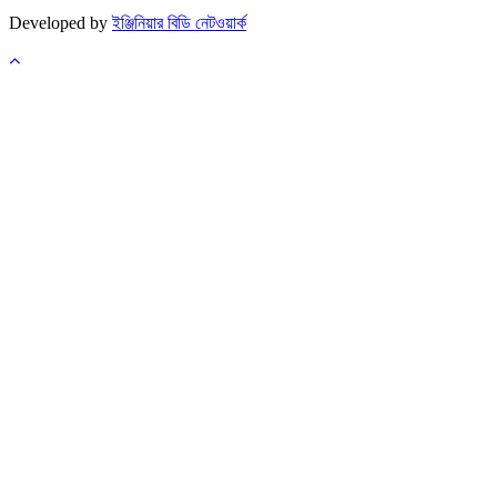
Developed by
ইঞ্জিনিয়ার বিডি নেটওয়ার্ক