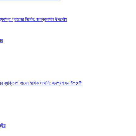
্যবস্থা গ্রহনের নির্দেশ: জনপ্রশাসন উপদেষ্টা
ার
ব্যক্তিবর্গ পাবেন মাসিক সম্মানি: জনপ্রশাসন উপদেষ্টা
্রীর