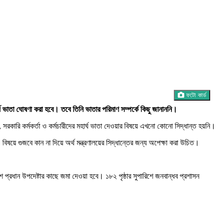
ফটো কার্ড
্ঘ ভাতা ঘোষণা করা হবে। তবে তিনি ভাতার পরিমাণ সম্পর্কে কিছু জানাননি।
সরকারি কর্মকর্তা ও কর্মচারীদের মহার্ঘ ভাতা দেওয়ার বিষয়ে এখনো কোনো সিদ্ধান্ত হয়নি।
িষয়ে গুজবে কান না দিয়ে অর্থ মন্ত্রণালয়ের সিদ্ধান্তের জন্য অপেক্ষা করা উচিত।
 প্রধান উপদেষ্টার কাছে জমা দেওয়া হবে। ১৮২ পৃষ্ঠার সুপারিশে জনবান্ধব প্রশাসন