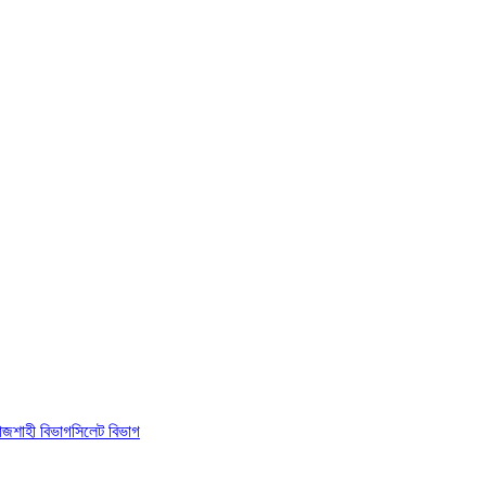
াজশাহী বিভাগ
সিলেট বিভাগ