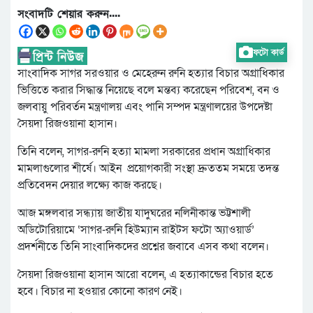
সংবাদটি শেয়ার করুন....
ফটো কার্ড
সাংবাদিক সাগর সরওয়ার ও মেহেরুন রুনি হত্যার বিচার অগ্রাধিকার
ভিত্তিতে করার সিদ্ধান্ত নিয়েছে বলে মন্তব্য করেছেন পরিবেশ, বন ও
জলবায়ু পরিবর্তন মন্ত্রণালয় এবং পানি সম্পদ মন্ত্রণালয়ের উপদেষ্টা
সৈয়দা রিজওয়ানা হাসান।
তিনি বলেন, সাগর-রুনি হত্যা মামলা সরকারের প্রধান অগ্রাধিকার
মামলাগুলোর শীর্ষে। আইন প্রয়োগকারী সংস্থা দ্রুততম সময়ে তদন্ত
প্রতিবেদন দেয়ার লক্ষ্যে কাজ করছে।
আজ মঙ্গলবার সন্ধ্যায় জাতীয় যাদুঘরের নলিনীকান্ত ভট্টশালী
অডিটোরিয়ামে ‘সাগর-রুনি হিউম্যান রাইটস ফটো অ্যাওয়ার্ড’
প্রদর্শনীতে তিনি সাংবাদিকদের প্রশ্নের জবাবে এসব কথা বলেন।
সৈয়দা রিজওয়ানা হাসান আরো বলেন, এ হত্যাকান্ডের বিচার হতে
হবে। বিচার না হওয়ার কোনো কারণ নেই।