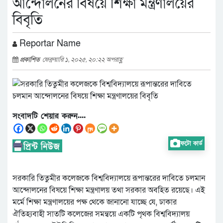
আন্দোলনের বিষয়ে শিক্ষা মন্ত্রণালয়ের
বিবৃতি
Reportar Name
প্রকাশিত
ফেব্রুয়ারি ১, ২০২৫, ২০:২২ অপরাহ্ণ
সংবাদটি শেয়ার করুন....
ফটো কার্ড
সরকারি তিতুমীর কলেজকে বিশ্ববিদ্যালয়ে রূপান্তরের দাবিতে চলমান
আন্দোলনের বিষয়ে শিক্ষা মন্ত্রণালয় তথা সরকার অবহিত রয়েছে। এই
মর্মে শিক্ষা মন্ত্রণালয়ের পক্ষ থেকে জানানো যাচ্ছে যে, ঢাকার
ঐতিহ্যবাহী সাতটি কলেজের সমন্বয়ে একটি পৃথক বিশ্ববিদ্যালয়