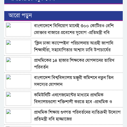
আরো পড়ুন
বাংলাদেশে বিনিয়োগ মানেই ৩০০ কোটিরও বেশি
ভোক্তার বাজারে প্রবেশের সুযোগ -প্রতিমন্ত্রী ববি
হাজ্জাজ
‘ক্লিন ঢাকা ক্যাম্পেইন’ পরিচালনায় আগ্রহী জাপানি
শিক্ষার্থীরা, সহযোগিতার আশ্বাস ঢাবি উপাচার্যের
প্রাথমিকের ১৪ হাজার শিক্ষকের যোগদানের তারিখ
পরিবর্তন
বাংলাদেশ বিশ্ববিদ্যালয় মঞ্জুরী কমিশনে নতুন তিন
সদস্যের যোগদান
কমিউনিটি এনগেজমেন্টের মাধ্যমে প্রাথমিক
বিদ্যালয়গুলো শক্তিশালী করতে হবে -প্রাথমিক ও
গণশিক্ষা প্রতিমন্ত্রী
প্রাথমিক শিক্ষায় গুণগত পরিবর্তনের ব্যতিক্রমী উদ্যোগ
প্রতিমন্ত্রী ববি হাজ্জাজের