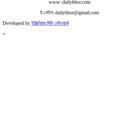
www: dailybhor.com
ই-মেইল: dailybhor@gmail.com
Developed by
ইঞ্জিনিয়ার বিডি নেটওয়ার্ক